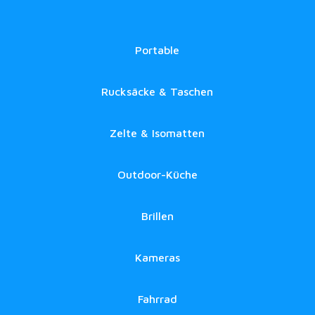
Portable
Rucksäcke & Taschen
Zelte & Isomatten
Outdoor-Küche
Brillen
Kameras
Fahrrad