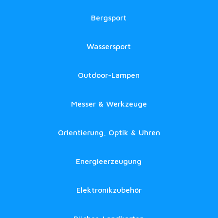
Bergsport
Wassersport
Outdoor-Lampen
Messer & Werkzeuge
Orientierung, Optik & Uhren
Energieerzeugung
Elektronikzubehör