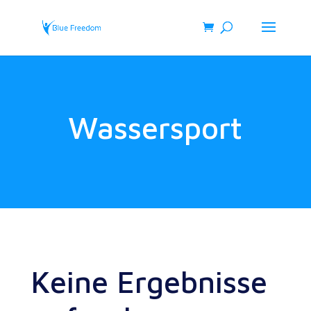
Wassersport
Keine Ergebnisse