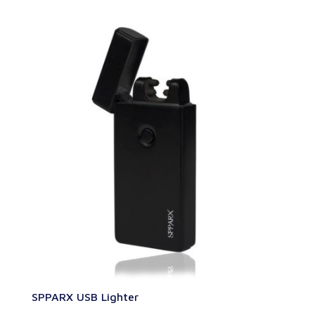
SPPARX USB Lighter