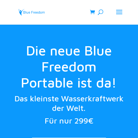
Die neue Blue
Freedom
Portable ist da!
Das kleinste Wasserkraftwerk
der Welt.
Für nur 299€