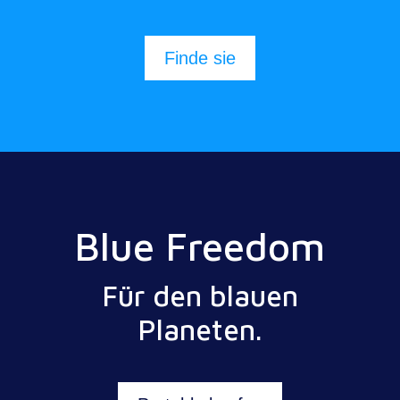
Finde sie
Blue Freedom
Für den blauen
Planeten.