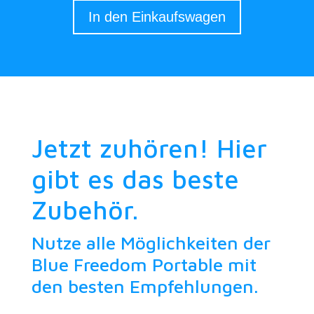
In den Einkaufswagen
Jetzt zuhören! Hier
gibt es das beste
Zubehör.
Nutze alle Möglichkeiten der
Blue Freedom Portable mit
den besten Empfehlungen.