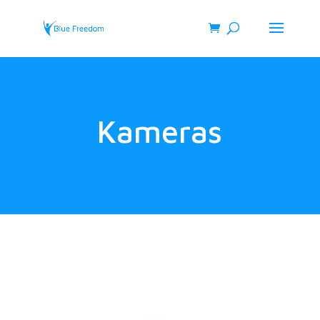
Kameras