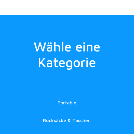
Wähle eine
Kategorie
Portable
Rucksäcke & Taschen