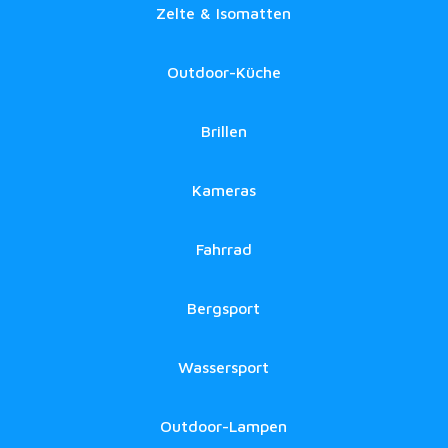
Zelte & Isomatten
Outdoor-Küche
Brillen
Kameras
Fahrrad
Bergsport
Wassersport
Outdoor-Lampen