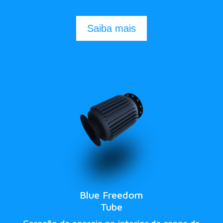
Saiba mais
Blue Freedom
Tube