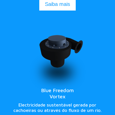
Saiba mais
Blue Freedom
Vortex
Electricidade sustentável gerada por
cachoeiras ou através do fluxo de um rio.