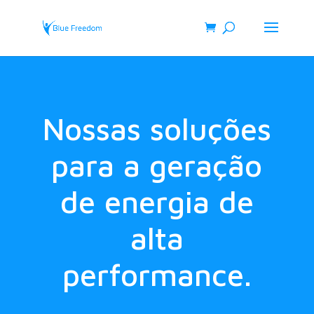
Nossas soluções
para a geração
de energia de
alta
performance.