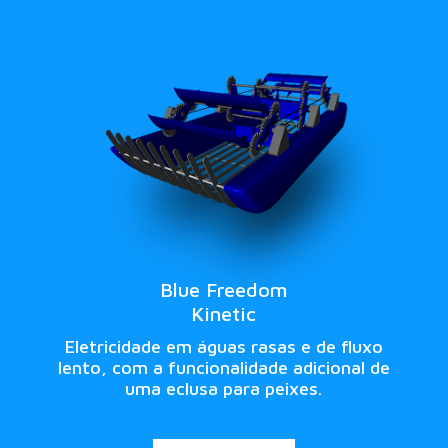
Blue Freedom
Kinetic
Eletricidade em águas rasas e de fluxo
lento, com a funcionalidade adicional de
uma eclusa para peixes.