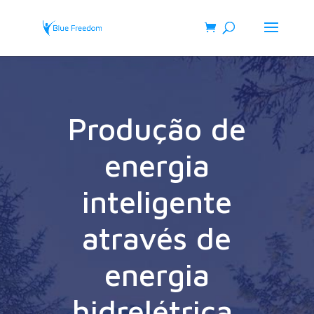
Produção de
energia
inteligente
através de
energia
hidrelétrica