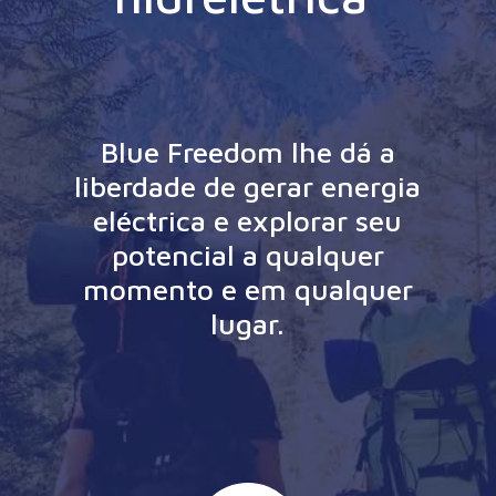
Blue Freedom lhe dá a
liberdade de gerar energia
eléctrica e explorar seu
potencial a qualquer
momento e em qualquer
lugar.