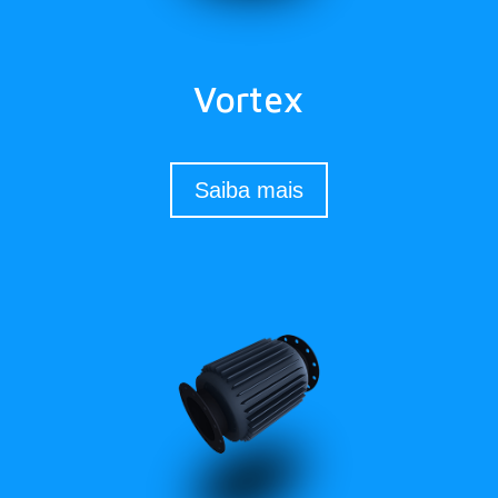
Vortex
Saiba mais