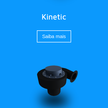
Kinetic
Saiba mais