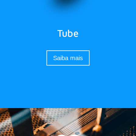
Tube
Saiba mais