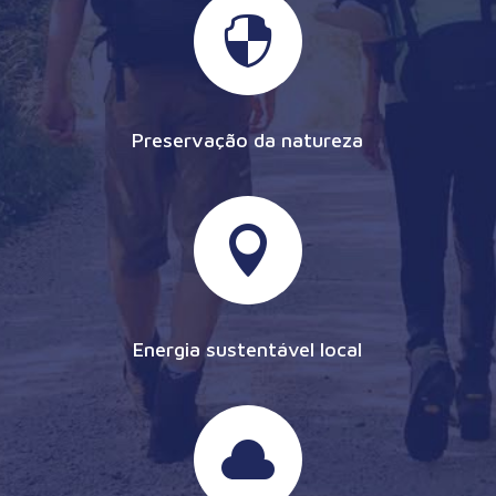

Preservação da natureza

Energia sustentável local
