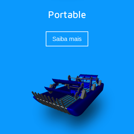
Portable
Saiba mais