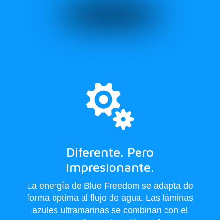

Diferente. Pero
impresionante.
La energía de Blue Freedom se adapta de
forma óptima al flujo de agua. Las láminas
azules ultramarinas se combinan con el