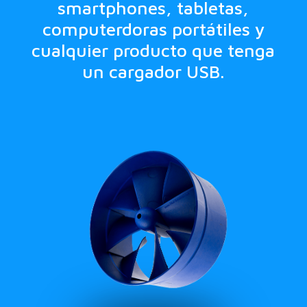
smartphones, tabletas,
computerdoras portátiles y
cualquier producto que tenga
un cargador USB.