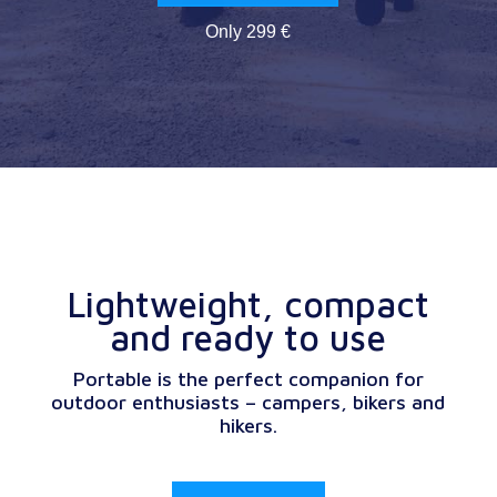
Only 299 €
Lightweight, compact
and ready to use
Portable is the perfect companion for
outdoor enthusiasts – campers, bikers and
hikers.