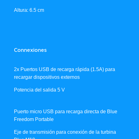
Altura: 6.5 cm
Connexiones
2x Puertos USB de recarga rápida (1.5A) para
recargar dispositivos externos
Potencia del salida 5 V
Puerto micro USB para recarga directa de Blue
Freedom Portable
Eje de transmisión para conexión de la turbina