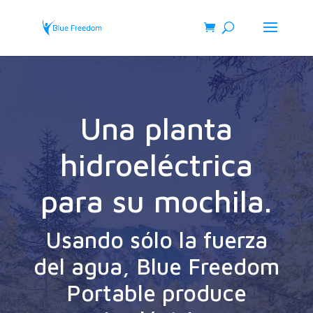
Una planta
hidroeléctrica
para su mochila.
Usando sólo la fuerza
del agua, Blue Freedom
Portable produce