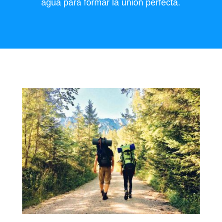
agua para formar la unión perfecta.