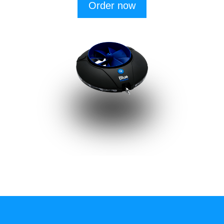
Order now