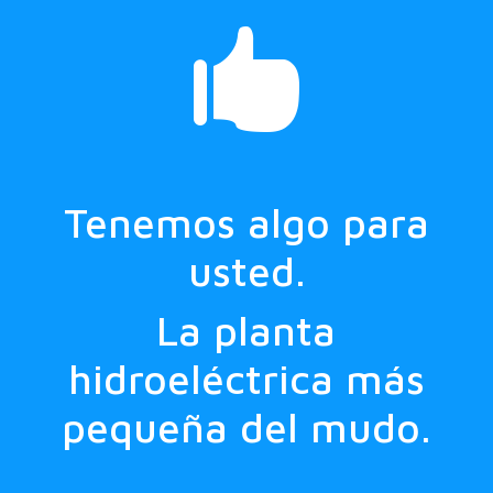

Tenemos algo para
usted.
La planta
hidroeléctrica más
pequeña del mudo.