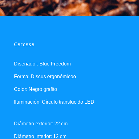
Carcasa
Diseñador: Blue Freedom
Forma: Discus ergonómicoo
Color: Negro grafito
Iluminación: Círculo translucido LED
Diámetro exterior: 22 cm
Diámetro interior: 12 cm