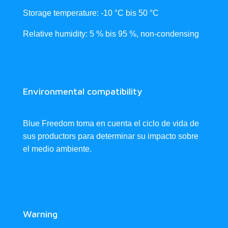
Storage temperature: -10 °C bis 50 °C
Relative humidity: 5 % bis 95 %, non-condensing
Environmental compatibility
Blue Freedom toma en cuenta el ciclo de vida de
sus productors para determinar su impacto sobre
el medio ambiente.
Warning