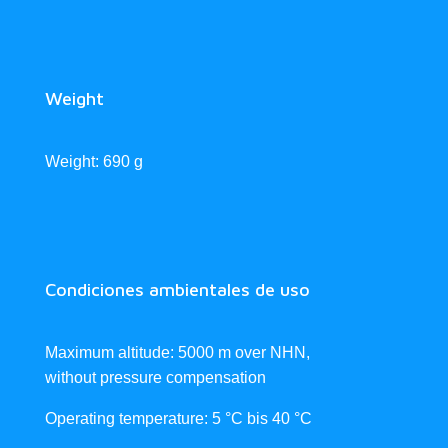
Weight
Weight: 690 g
Condiciones ambientales de uso
Maximum altitude: 5000 m over NHN,
without pressure compensation
Operating temperature: 5 °C bis 40 °C