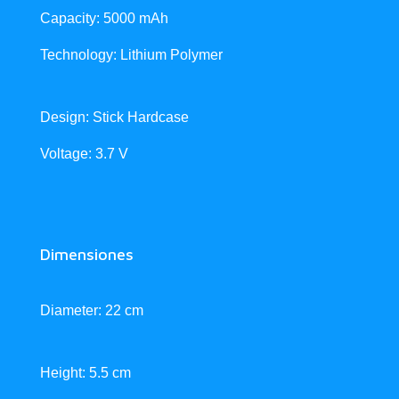
Capacity: 5000 mAh
Technology: Lithium Polymer
Design: Stick Hardcase
Voltage: 3.7 V
Dimensiones
Diameter: 22 cm
Height: 5.5 cm