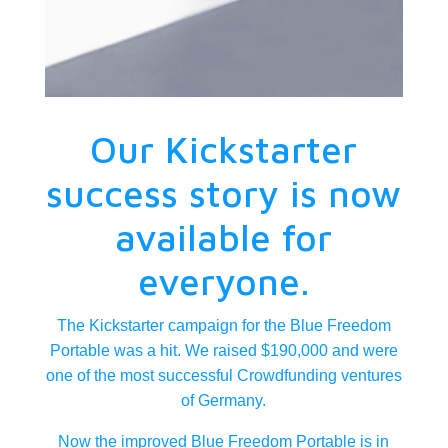
Our Kickstarter
success story is now
available for
everyone.
The Kickstarter campaign for the Blue Freedom
Portable was a hit. We raised $190,000 and were
one of the most successful Crowdfunding ventures
of Germany.
Now the improved Blue Freedom Portable is in