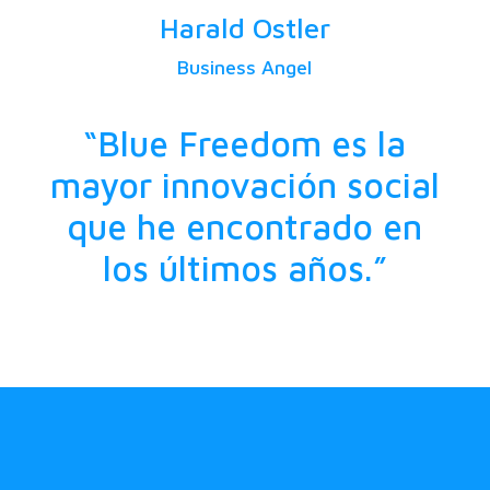
Harald Ostler
Business Angel
“Blue Freedom es la
mayor innovación social
que he encontrado en
los últimos años.”