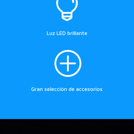

Luz LED brillante
P
Gran selección de accesorios