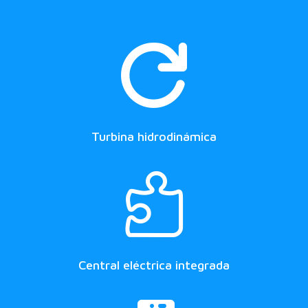

Turbina hidrodinámica

Central eléctrica integrada