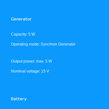
Generator
Capacity: 5 W
Operating mode: Synchron Generator
Output power: max. 5 W
Nominal voltage: 15 V
Battery