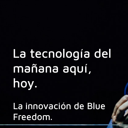
La tecnología del
mañana aquí,
hoy.
La innovación de Blue
Freedom.