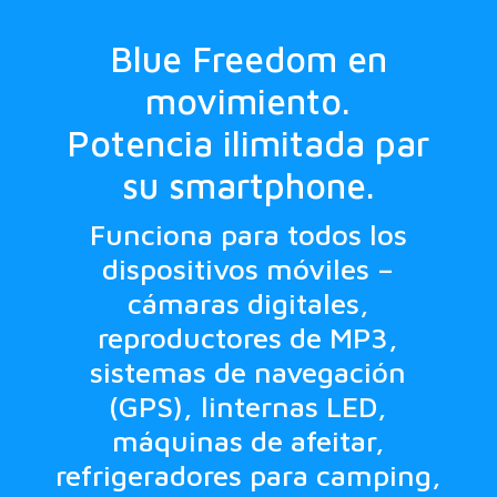
Blue Freedom en
movimiento.
Potencia ilimitada par
su smartphone.
Funciona para todos los
dispositivos móviles –
cámaras digitales,
reproductores de MP3,
sistemas de navegación
(GPS), linternas LED,
máquinas de afeitar,
refrigeradores para camping,