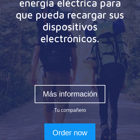
energía eléctrica para
que pueda recargar sus
dispositivos
electrónicos.
Más información
Tu compañero
Order now