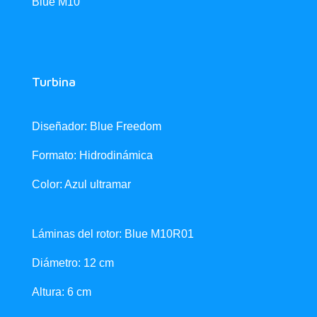
Blue M10
Turbina
Diseñador: Blue Freedom
Formato: Hidrodinámica
Color: Azul ultramar
Láminas del rotor: Blue M10R01
Diámetro: 12 cm
Altura: 6 cm