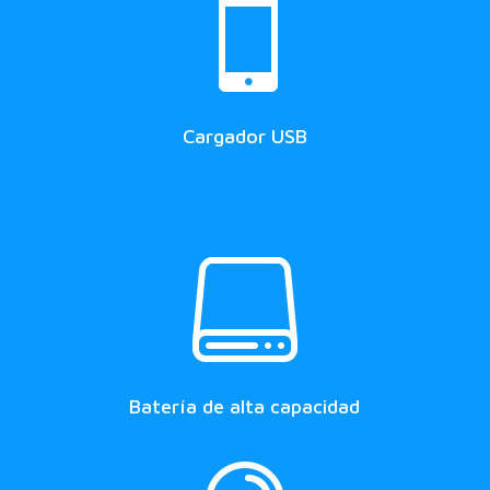

Cargador USB

Batería de alta capacidad