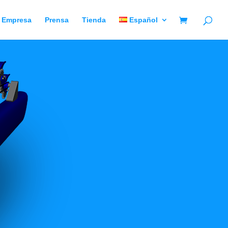
Empresa
Prensa
Tienda
Español