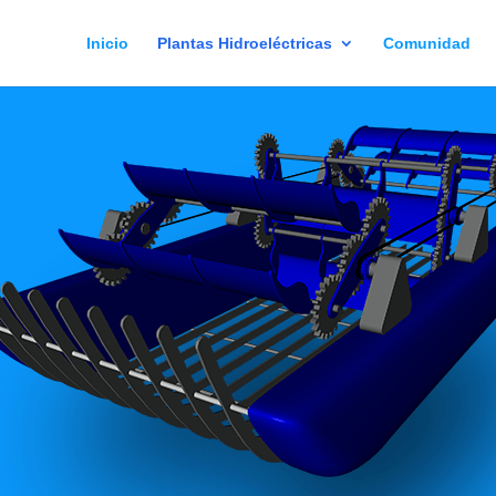
Inicio
Plantas Hidroeléctricas
Comunidad