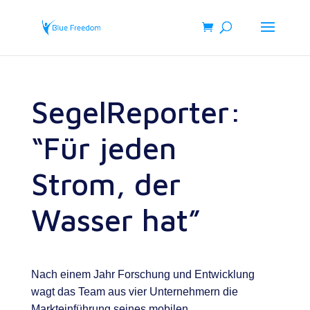
SegelReporter:
“Für jeden
Strom, der
Wasser hat”
Nach einem Jahr Forschung und Entwicklung
wagt das Team aus vier Unternehmern die
Markteinführung seines mobilen