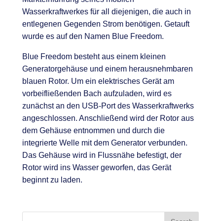
Wasserkraftwerkes für all diejenigen, die auch in
entlegenen Gegenden Strom benötigen. Getauft
wurde es auf den Namen Blue Freedom.
Blue Freedom besteht aus einem kleinen
Generatorgehäuse und einem herausnehmbaren
blauen Rotor. Um ein elektrisches Gerät am
vorbeifließenden Bach aufzuladen, wird es
zunächst an den USB-Port des Wasserkraftwerks
angeschlossen. Anschließend wird der Rotor aus
dem Gehäuse entnommen und durch die
integrierte Welle mit dem Generator verbunden.
Das Gehäuse wird in Flussnähe befestigt, der
Rotor wird ins Wasser geworfen, das Gerät
beginnt zu laden.