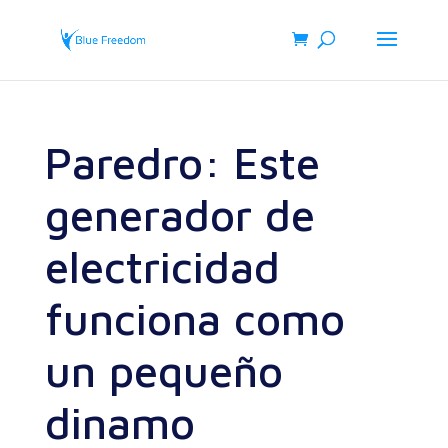
Paredro: Este
generador de
electricidad
funciona como
un pequeño
dinamo