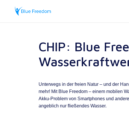
CHIP: Blue Fre
Wasserkraftwe
Unterwegs in der freien Natur – und der Han
mehr! Mit Blue Freedom – einem mobilen Was
Akku-Problem von Smartphones und anderen
angeblich nur fließendes Wasser.