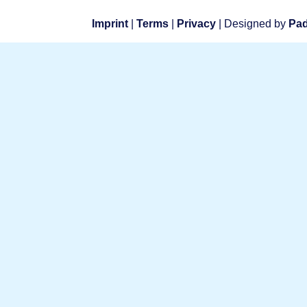
Imprint
|
Terms
|
Privacy
| Designed by
Pad