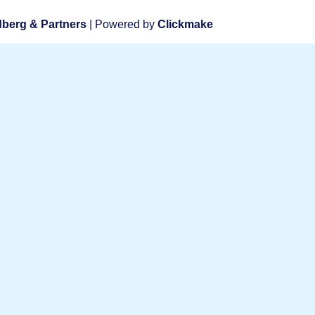
berg & Partners
| Powered by
Clickmake