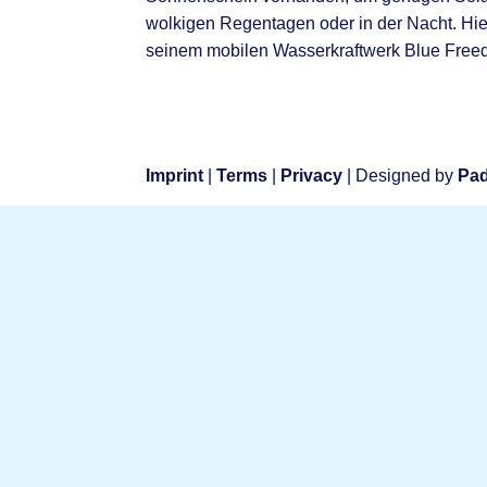
wolkigen Regentagen oder in der Nacht. Hie
seinem mobilen Wasserkraftwerk Blue Freed
Imprint
|
Terms
|
Privacy
| Designed by
Pad