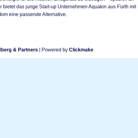
r bietet das junge Start-up Unternehmen Aquakin aus Fürth mit
om eine passende Alternative.
berg & Partners
| Powered by
Clickmake