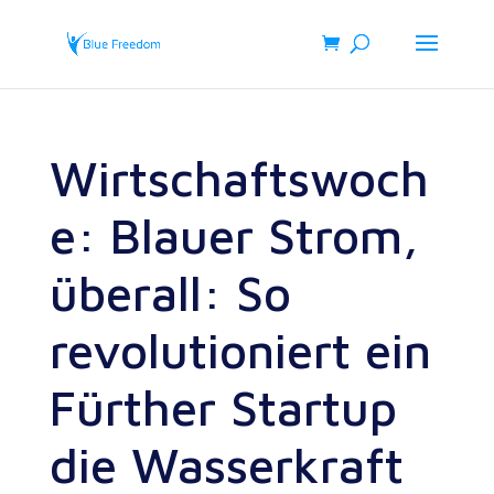
Wirtschaftswoch
e: Blauer Strom,
überall: So
revolutioniert ein
Fürther Startup
die Wasserkraft