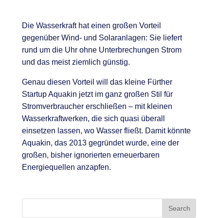
Die Wasserkraft hat einen großen Vorteil
gegenüber Wind- und Solaranlagen: Sie liefert
rund um die Uhr ohne Unterbrechungen Strom
und das meist ziemlich günstig.
Genau diesen Vorteil will das kleine Fürther
Startup Aquakin jetzt im ganz großen Stil für
Stromverbraucher erschließen – mit kleinen
Wasserkraftwerken, die sich quasi überall
einsetzen lassen, wo Wasser fließt. Damit könnte
Aquakin, das 2013 gegründet wurde, eine der
großen, bisher ignorierten erneuerbaren
Energiequellen anzapfen.