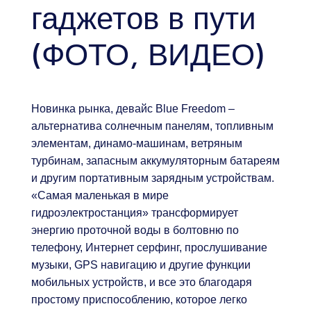
гаджетов в пути
(ФОТО, ВИДЕО)
Новинка рынка, девайс Blue Freedom –
альтернатива солнечным панелям, топливным
элементам, динамо-машинам, ветряным
турбинам, запасным аккумуляторным батареям
и другим портативным зарядным устройствам.
«Самая маленькая в мире
гидроэлектростанция» трансформирует
энергию проточной воды в болтовню по
телефону, Интернет серфинг, прослушивание
музыки, GPS навигацию и другие функции
мобильных устройств, и все это благодаря
простому приспособлению, которое легко